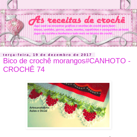
terça-feira, 19 de dezembro de 2017
Bico de crochê morangos#CANHOTO -
CROCHÊ 74