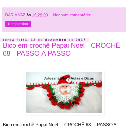
DÁRIA VAZ
às
16:29:00
Nenhum comentário:
Compartilhar
terça-feira, 12 de dezembro de 2017
Bico em crochê Papai Noel - CROCHÊ
68 - PASSO A PASSO
Bico em crochê Papai Noel - CROCHÊ 68 - PASSO A