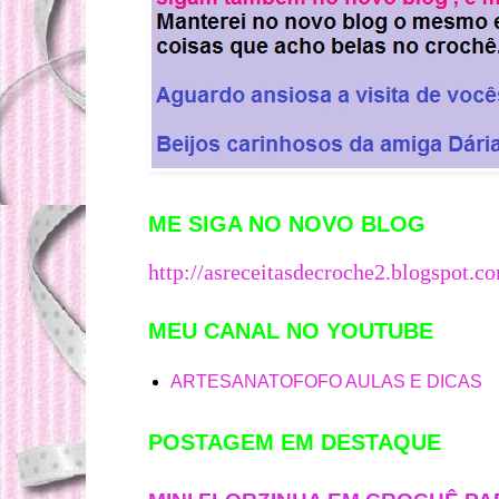
ME SIGA NO NOVO BLOG
http://asreceitasdecroche2.blogspot.co
MEU CANAL NO YOUTUBE
ARTESANATOFOFO AULAS E DICAS
POSTAGEM EM DESTAQUE