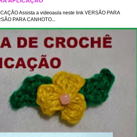
ARA APLICAÇÃO
ÇÃO Assista a videoaula neste link VERSÃO PARA
VERSÃO PARA CANHOTO...