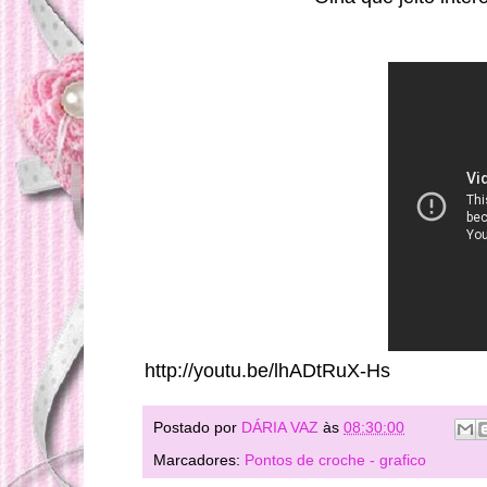
http://youtu.be/lhADtRuX-Hs
Postado por
DÁRIA VAZ
às
08:30:00
Marcadores:
Pontos de croche - grafico