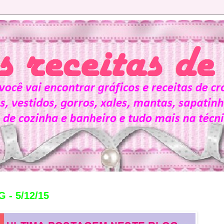
- 5/12/15