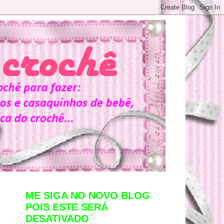
ME SIGA NO NOVO BLOG
POIS ESTE SERÁ
DESATIVADO