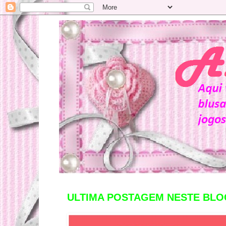
ULTIMA POSTAGEM NESTE BLOG 