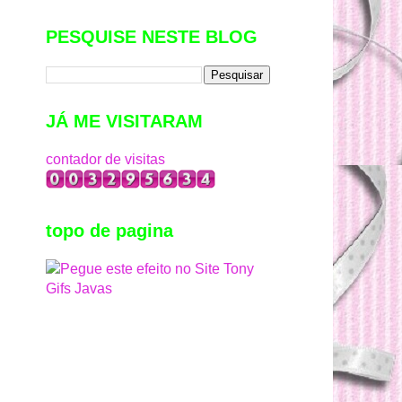
PESQUISE NESTE BLOG
JÁ ME VISITARAM
contador de visitas
topo de pagina